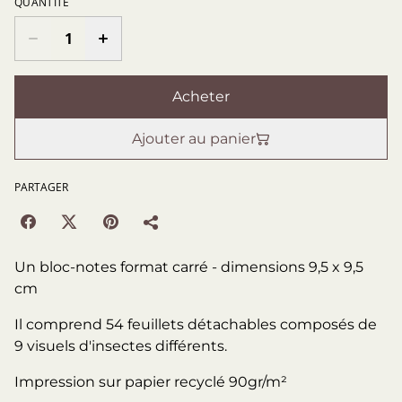
QUANTITÉ
Acheter
Ajouter au panier
PARTAGER
Un bloc-notes format carré - dimensions 9,5 x 9,5
cm
Il comprend 54 feuillets détachables composés de
9 visuels d'insectes différents.
Impression sur papier recyclé 90gr/m²