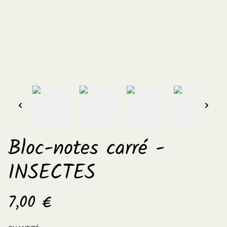
Bloc-notes carré -
INSECTES
7,00 €