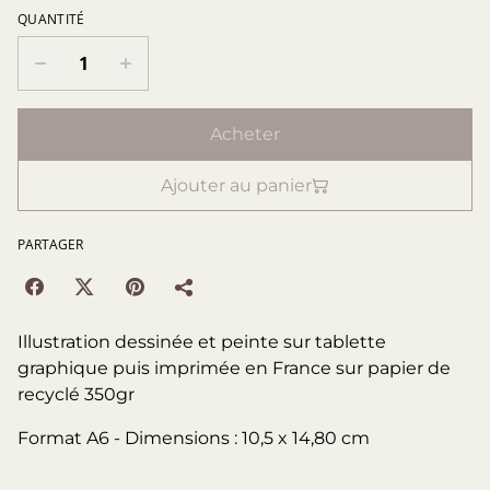
QUANTITÉ
Acheter
Ajouter au panier
PARTAGER
Illustration dessinée et peinte sur tablette
graphique puis imprimée en France sur papier de
recyclé 350gr
Format A6 - Dimensions : 10,5 x 14,80 cm