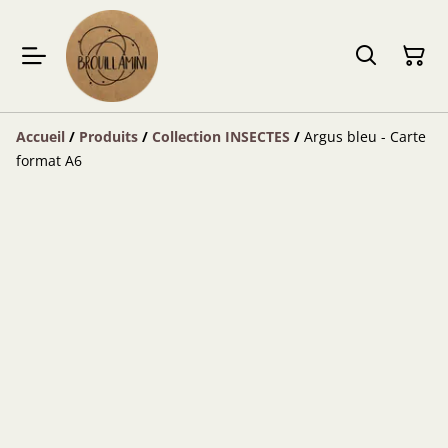
Accueil
/
Produits
/
Collection INSECTES
/
Argus bleu - Carte
format A6