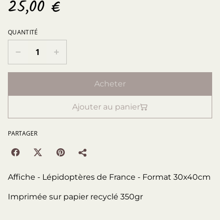
25,00 €
QUANTITÉ
Acheter
Ajouter au panier
PARTAGER
Affiche - Lépidoptères de France - Format 30x40cm
Imprimée sur papier recyclé 350gr