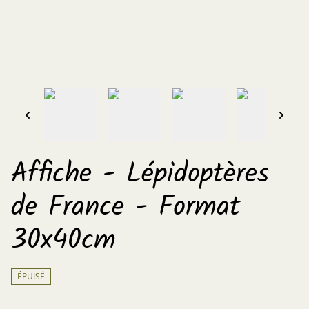
Affiche - Lépidoptères
de France - Format
30x40cm
ÉPUISÉ