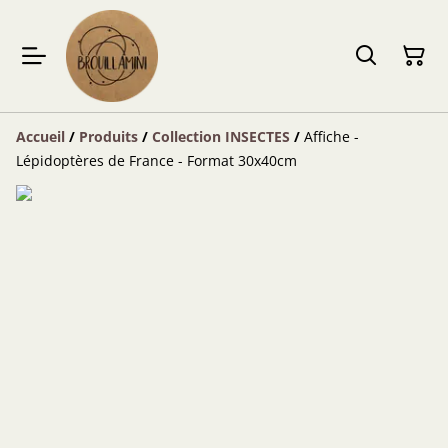
Accueil
/
Produits
/
Collection INSECTES
/
Affiche -
Lépidoptères de France - Format 30x40cm