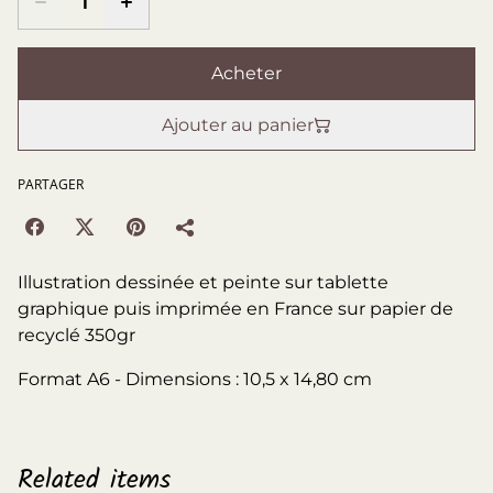
Acheter
Ajouter au panier
PARTAGER
Illustration dessinée et peinte sur tablette
graphique puis imprimée en France sur papier de
recyclé 350gr
Format A6 - Dimensions : 10,5 x 14,80 cm
Related items