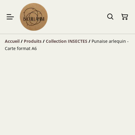
Accueil
/
Produits
/
Collection INSECTES
/
Punaise arlequin -
Carte format A6