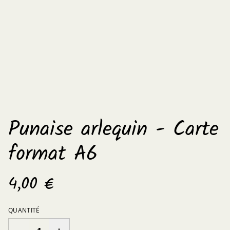
Punaise arlequin - Carte
format A6
4,00 €
QUANTITÉ