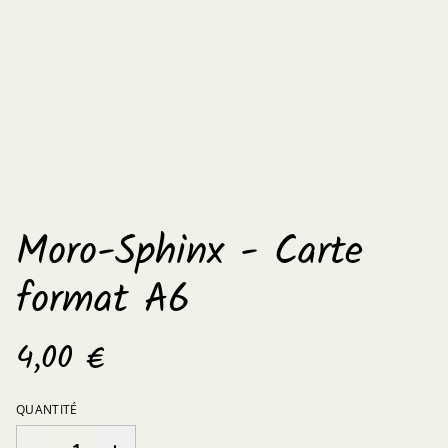
Moro-Sphinx - Carte
format A6
4,00 €
QUANTITÉ