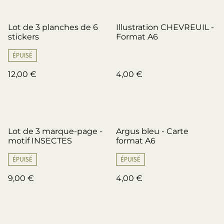
Lot de 3 planches de 6
Illustration CHEVREUIL -
stickers
Format A6
ÉPUISÉ
12,00 €
4,00 €
Lot de 3 marque-page -
Argus bleu - Carte
motif INSECTES
format A6
ÉPUISÉ
ÉPUISÉ
9,00 €
4,00 €