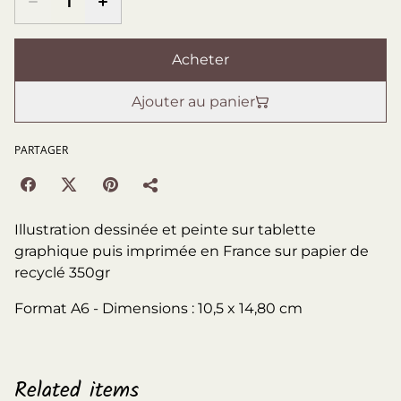
Acheter
Ajouter au panier
PARTAGER
Illustration dessinée et peinte sur tablette
graphique puis imprimée en France sur papier de
recyclé 350gr
Format A6 - Dimensions : 10,5 x 14,80 cm
Related items