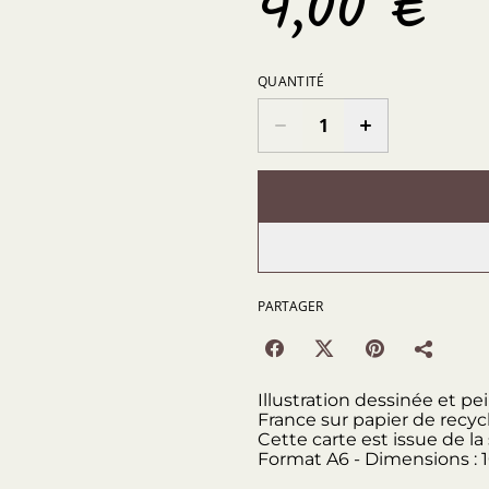
4,00 €
QUANTITÉ
PARTAGER
Illustration dessinée et p
France sur papier de recyc
Cette carte est issue de la
Format A6 - Dimensions : 1