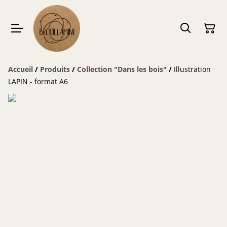
Accueil
/
Produits
/
Collection "Dans les bois"
/
Illustration
LAPIN - format A6