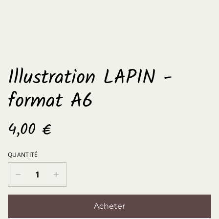
Illustration LAPIN -
format A6
4,00 €
QUANTITÉ
Acheter