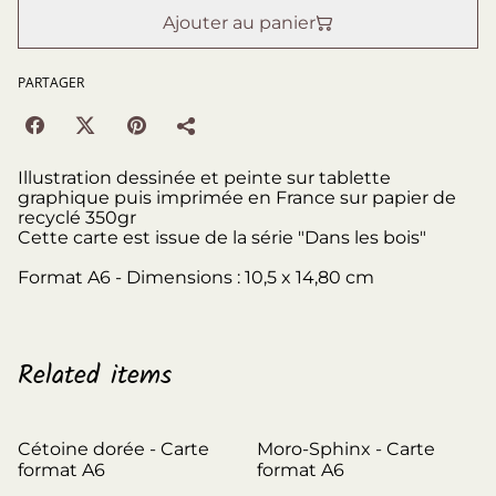
Ajouter au panier
PARTAGER
Illustration dessinée et peinte sur tablette
graphique puis imprimée en France sur papier de
recyclé 350gr
Cette carte est issue de la série "Dans les bois"
Format A6 - Dimensions : 10,5 x 14,80 cm
Related items
Cétoine dorée - Carte
Moro-Sphinx - Carte
format A6
format A6