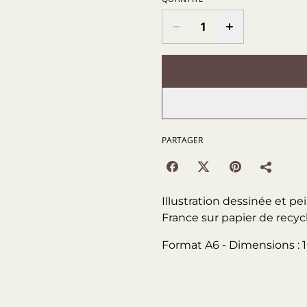
PARTAGER
Illustration dessinée et p
France sur papier de recyc
Format A6 - Dimensions : 1